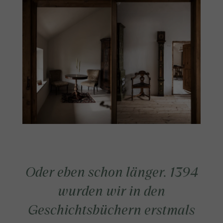
Oder eben schon länger. 1394
wurden wir in den
Geschichtsbüchern erstmals