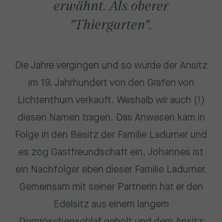
erwähnt. Als oberer
"Thiergarten".
Die Jahre vergingen und so wurde der Ansitz
im 19. Jahrhundert von den Grafen von
Lichtenthurn verkauft. Weshalb wir auch (!)
diesen Namen tragen. Das Anwesen kam in
Folge in den Besitz der Familie Ladurner und
es zog Gastfreundschaft ein. Johannes ist
ein Nachfolger eben dieser Familie Ladurner.
Gemeinsam mit seiner Partnerin hat er den
Edelsitz aus einem langem
Dornröschenschlaf geholt und dem Ansitz