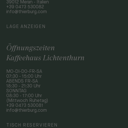
39012 Meran - Italien
+39 0473 530082
info@thierburg.com
LAGE ANZEIGEN
Öffnungszeiten
Kaffeehaus Lichtenthurn
MO-DI-DO-FR-SA
07:30 - 15:00 Uhr
ABENDS FR-SA
18:30 - 21:30 Uhr
SONNTAG
08:30 - 17:00 Uhr
(Mittwoch Ruhetag)
+39 0473 530081
info@thierburg.com
TISCH RESERVIEREN