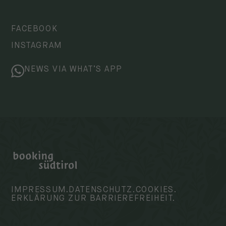
FACEBOOK
INSTAGRAM
NEWS VIA WHAT’S APP
IMPRESSUM.
DATENSCHUTZ.
COOKIES.
ERKLÄRUNG ZUR BARRIEREFREIHEIT.