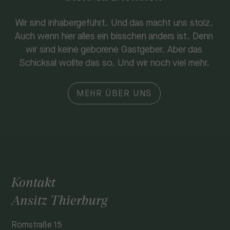
Wir sind inhabergeführt. Und das macht uns stolz.
Auch wenn hier alles ein bisschen anders ist. Denn
wir sind keine geborene Gastgeber. Aber das
Schicksal wollte das so. Und wir noch viel mehr.
MEHR ÜBER UNS
Kontakt
Ansitz Thierburg
Romstraße 15