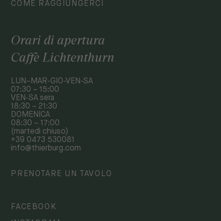
COME RAGGIUNGERCI
Orari di apertura
Caffè Lichtenthurn
LUN–MAR-GIO-VEN-SA
07:30 – 15:00
VEN-SA sera
18:30 – 21:30
DOMENICA
08:30 – 17:00
(martedì chiuso)
+39 0473 530081
info@thierburg.com
PRENOTARE UN TAVOLO
FACEBOOK