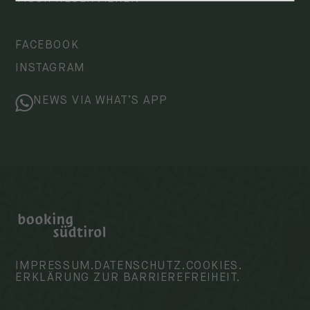
FACEBOOK
INSTAGRAM
NEWS VIA WHAT’S APP
IMPRESSUM.
DATENSCHUTZ.
COOKIES.
ERKLÄRUNG ZUR BARRIEREFREIHEIT.